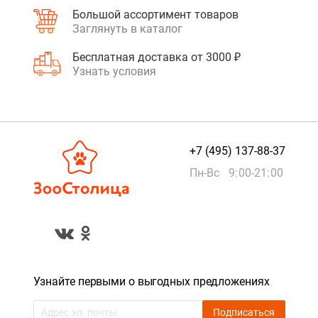
Большой ассортимент товаров
Заглянуть в каталог
Бесплатная доставка от 3000 ₽
Узнать условия
+7 (495) 137-88-37
Пн-Вс 9:00-21:00
Узнайте первыми о выгодных предложениях
Подписаться