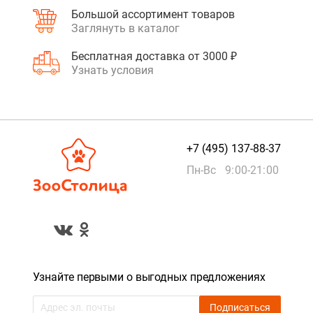
Большой ассортимент товаров
Заглянуть в каталог
Бесплатная доставка от 3000 ₽
Узнать условия
+7 (495) 137-88-37
Пн-Вс 9:00-21:00
Узнайте первыми о выгодных предложениях
Подписаться