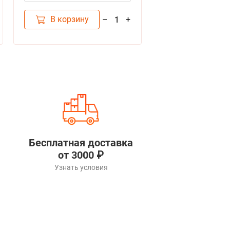
В корзину
–
+
1
Бесплатная доставка
от 3000 ₽
Узнать условия