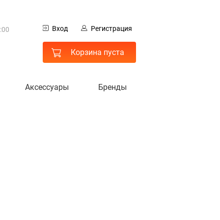
0
Вход
Регистрация
:00
 МО
Корзина пуста
Аксессуары
Бренды
гистрация