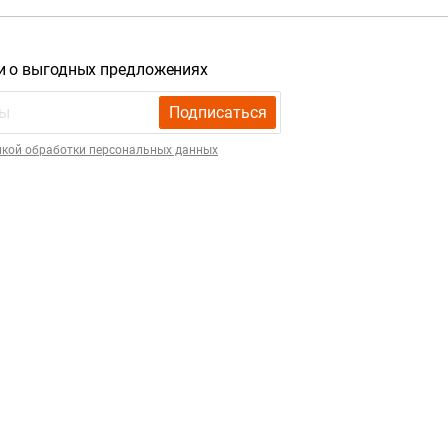
и о выгодных предложениях
Подписаться
икой обработки персональных данных