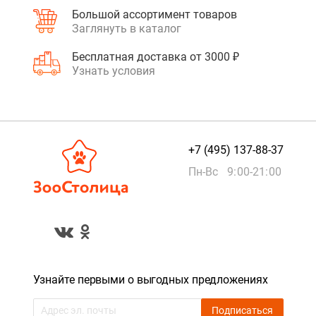
Большой ассортимент товаров
Заглянуть в каталог
Бесплатная доставка от 3000 ₽
Узнать условия
+7 (495) 137-88-37
Пн-Вс 9:00-21:00
Узнайте первыми о выгодных предложениях
Подписаться