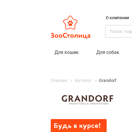
О компании
Grandorf
Для кошек
Для собак
Главная
Каталог
Grandorf
Будь в курсе!