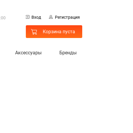
0
Вход
Регистрация
:00
 МО
Корзина пуста
Аксессуары
Бренды
гистрация