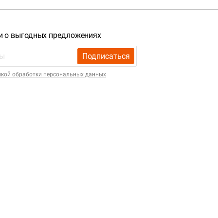
и о выгодных предложениях
Подписаться
икой обработки персональных данных