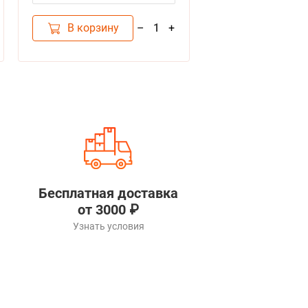
В корзину
–
+
1
Бесплатная доставка
от 3000 ₽
Узнать условия