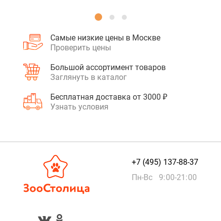
Самые низкие цены в Москве
Проверить цены
Большой ассортимент товаров
Заглянуть в каталог
Бесплатная доставка от 3000 ₽
Узнать условия
+7 (495) 137-88-37
Пн-Вс 9:00-21:00