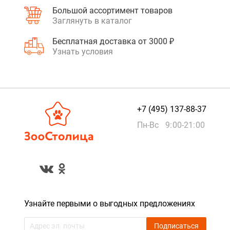
Большой ассортимент товаров
Заглянуть в каталог
Бесплатная доставка от 3000 ₽
Узнать условия
+7 (495) 137-88-37
Пн-Вс 9:00-21:00
Узнайте первыми о выгодных предложениях
Подписаться