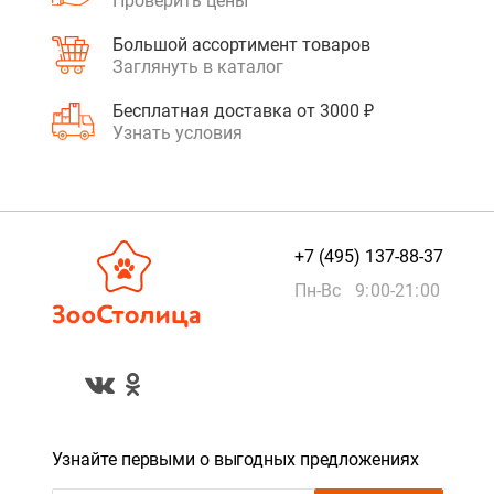
Проверить цены
Большой ассортимент товаров
Заглянуть в каталог
Бесплатная доставка от 3000 ₽
Узнать условия
+7 (495) 137-88-37
Пн-Вс 9:00-21:00
Узнайте первыми о выгодных предложениях