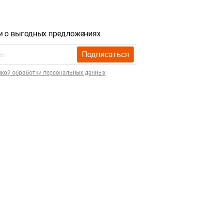
и о выгодных предложениях
Подписаться
икой обработки персональных данных