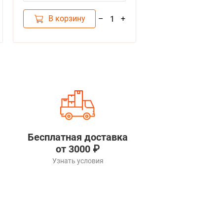
В корзину
В корзину
–
+
1
Бесплатная доставка
от 3000 ₽
Узнать условия