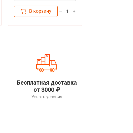
индейкой
В корзину
В корзину
–
+
1
Бесплатная доставка
от 3000 ₽
Узнать условия