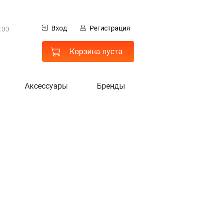
0
Вход
Регистрация
:00
 МО
Корзина пуста
Аксессуары
Бренды
гистрация