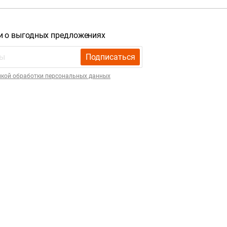
и о выгодных предложениях
Подписаться
икой обработки персональных данных