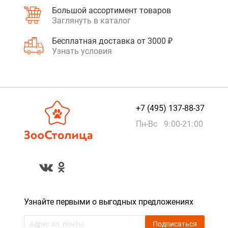
Большой ассортимент товаров
Заглянуть в каталог
Бесплатная доставка от 3000 ₽
Узнать условия
+7 (495) 137-88-37
Пн-Вс 9:00-21:00
Узнайте первыми о выгодных предложениях
Подписаться