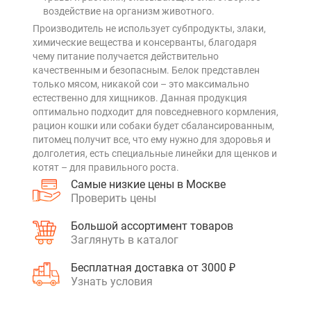
воздействие на организм животного.
Производитель не использует субпродукты, злаки,
химические вещества и консерванты, благодаря
чему питание получается действительно
качественным и безопасным. Белок представлен
только мясом, никакой сои – это максимально
естественно для хищников. Данная продукция
оптимально подходит для повседневного кормления,
рацион кошки или собаки будет сбалансированным,
питомец получит все, что ему нужно для здоровья и
долголетия, есть специальные линейки для щенков и
котят – для правильного роста.
Самые низкие цены в Москве
Проверить цены
Большой ассортимент товаров
Заглянуть в каталог
Бесплатная доставка от 3000 ₽
Узнать условия