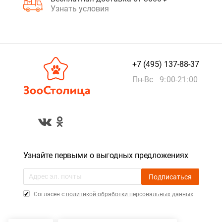
Узнать условия
+7 (495) 137-88-37
Пн-Вс 9:00-21:00
Узнайте первыми о выгодных предложениях
Подписаться
Cогласен с
политикой обработки персональных данных