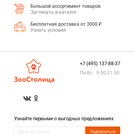
Большой ассортимент товаров
Заглянуть в каталог
Бесплатная доставка от 3000 ₽
Узнать условия
+7 (495) 137-88-37
Пн-Вс 9:00-21:00
Узнайте первыми о выгодных предложениях
Подписаться