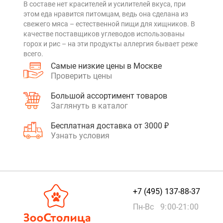
В составе нет красителей и усилителей вкуса, при
этом еда нравится питомцам, ведь она сделана из
свежего мяса – естественной пищи для хищников. В
качестве поставщиков углеводов использованы
горох и рис – на эти продукты аллергия бывает реже
всего.
Самые низкие цены в Москве
Проверить цены
Большой ассортимент товаров
Заглянуть в каталог
Бесплатная доставка от 3000 ₽
Узнать условия
+7 (495) 137-88-37
Пн-Вс 9:00-21:00