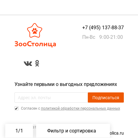
+7 (495) 137-88-37
Пн-Вс 9:00-21:00
Узнайте первыми о выгодных предложениях
Подписаться
Cогласен с
политикой обработки персональных данных
Пользовательское соглашение
1
/
1
Фильтр и сортировка
©️ 2015 — 2026, ZooStolica.ru