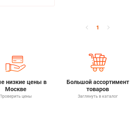
1
е низкие цены в
Большой ассортимент
Москве
товаров
Проверить цены
Заглянуть в каталог