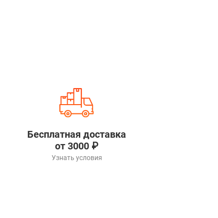
Бесплатная доставка
от 3000 ₽
Узнать условия