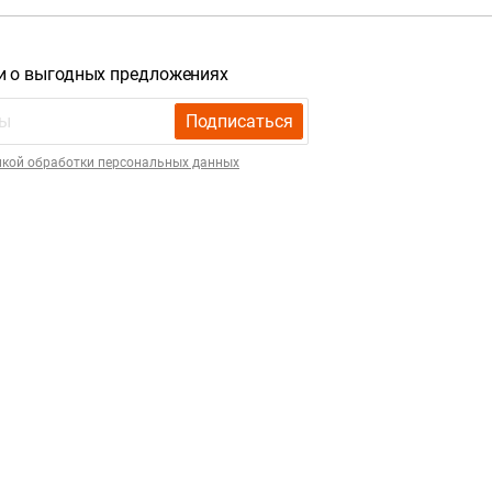
и о выгодных предложениях
Подписаться
икой обработки персональных данных