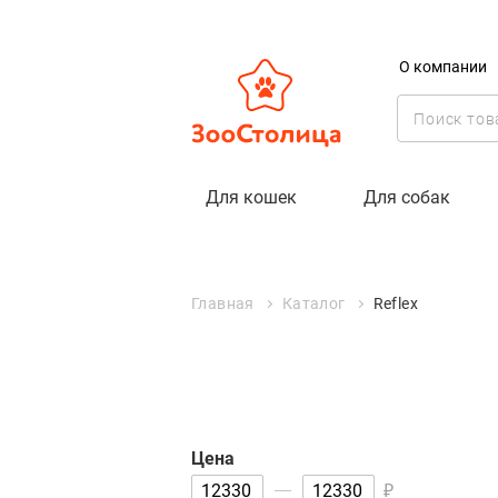
О компании
Reflex
Для кошек
Для собак
Цена
₽
Главная
Каталог
Reflex
Цена
₽