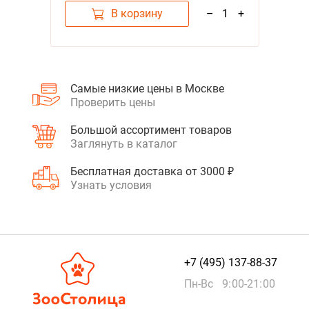
В корзину
–
1
+
Самые низкие цены в Москве
Проверить цены
Большой ассортимент товаров
Заглянуть в каталог
Бесплатная доставка от 3000 ₽
Узнать условия
+7 (495) 137-88-37
Пн-Вс 9:00-21:00