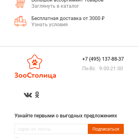
Заглянуть в каталог
Бесплатная доставка от 3000 ₽
Узнать условия
+7 (495) 137-88-37
Пн-Вс 9:00-21:00
Узнайте первыми о выгодных предложениях
Подписаться