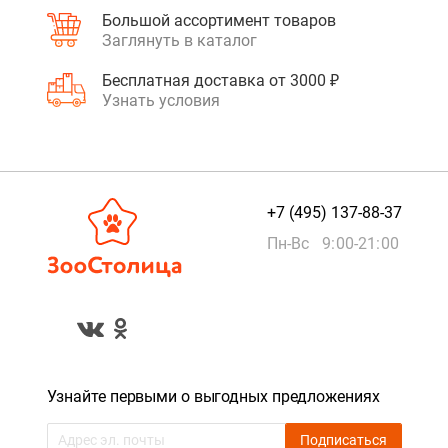
Большой ассортимент товаров
Заглянуть в каталог
Бесплатная доставка от 3000 ₽
Узнать условия
+7 (495) 137-88-37
Пн-Вс 9:00-21:00
Узнайте первыми о выгодных предложениях
Подписаться