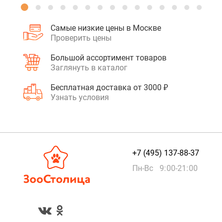
Самые низкие цены в Москве
Проверить цены
Большой ассортимент товаров
Заглянуть в каталог
Бесплатная доставка от 3000 ₽
Узнать условия
+7 (495) 137-88-37
Пн-Вс 9:00-21:00