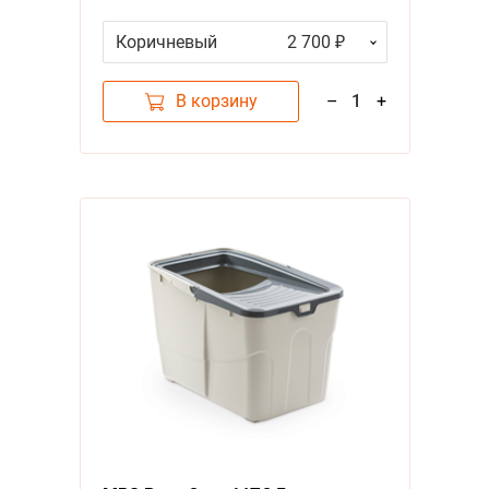
Коричневый
2 700 ₽
В корзину
–
1
+