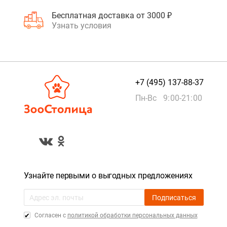
Бесплатная доставка от 3000 ₽
Узнать условия
+7 (495) 137-88-37
Пн-Вс 9:00-21:00
Узнайте первыми о выгодных предложениях
Подписаться
Cогласен с
политикой обработки персональных данных