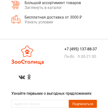
Большой ассортимент товаров
Заглянуть в каталог
Бесплатная доставка от 3000 ₽
Узнать условия
+7 (495) 137-88-37
Пн-Вс 9:00-21:00
Узнайте первыми о выгодных предложениях
Подписаться