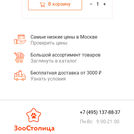
В корзину
–
1
+
Самые низкие цены в Москве
Проверить цены
Большой ассортимент товаров
Заглянуть в каталог
Бесплатная доставка от 3000 ₽
Узнать условия
+7 (495) 137-88-37
Пн-Вс 9:00-21:00