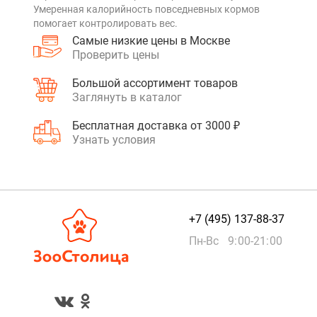
Умеренная калорийность повседневных кормов
помогает контролировать вес.
Самые низкие цены в Москве
Проверить цены
Большой ассортимент товаров
Заглянуть в каталог
Бесплатная доставка от 3000 ₽
Узнать условия
+7 (495) 137-88-37
Пн-Вс 9:00-21:00