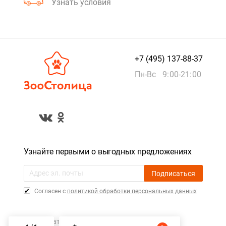
Узнать условия
+7 (495) 137-88-37
Пн-Вс 9:00-21:00
Узнайте первыми о выгодных предложениях
Подписаться
Cогласен с
политикой обработки персональных данных
Пользовательское соглашение