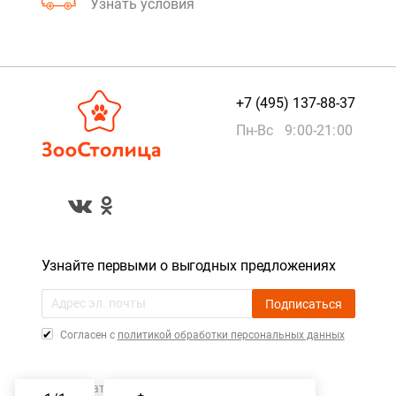
Узнать условия
+7 (495) 137-88-37
Пн-Вс 9:00-21:00
Узнайте первыми о выгодных предложениях
Подписаться
Cогласен с
политикой обработки персональных данных
Пользовательское соглашение