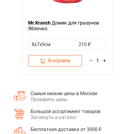
Mr.Kranch
Домик для грызунов
Яблочко
8х7х9см
210 ₽
В корзину
–
1
+
Самые низкие цены в Москве
Проверить цены
Большой ассортимент товаров
Заглянуть в каталог
Бесплатная доставка от 3000 ₽