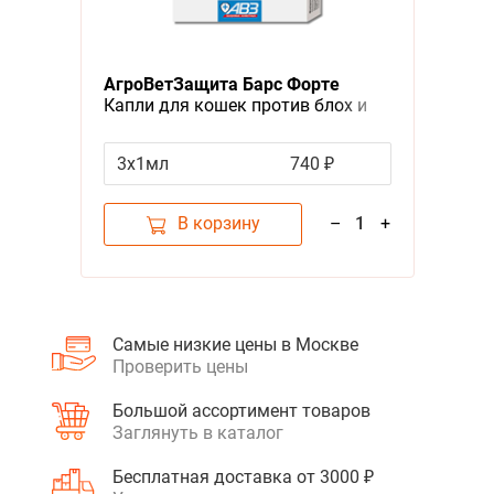
АгроВетЗащита Барс Форте
Капли для кошек против блох и
клещей
3х1мл
740 ₽
В корзину
–
1
+
Самые низкие цены в Москве
Проверить цены
Большой ассортимент товаров
Заглянуть в каталог
Бесплатная доставка от 3000 ₽