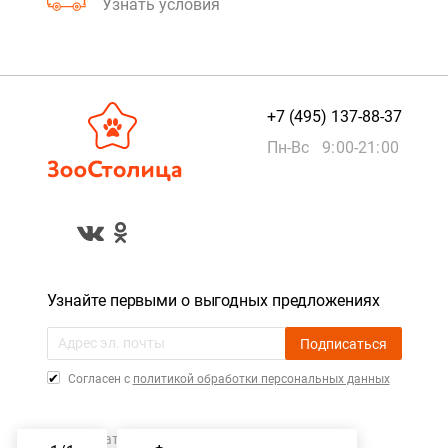
Узнать условия
+7 (495) 137-88-37
Пн-Вс 9:00-21:00
Узнайте первыми о выгодных предложениях
Подписаться
Cогласен с
политикой обработки персональных данных
Пользовательское соглашение