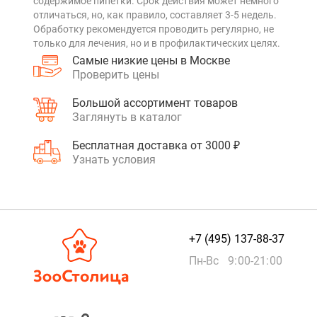
содержимое пипетки. Срок действия может немного
отличаться, но, как правило, составляет 3-5 недель.
Обработку рекомендуется проводить регулярно, не
только для лечения, но и в профилактических целях.
Самые низкие цены в Москве
Проверить цены
Большой ассортимент товаров
Заглянуть в каталог
Бесплатная доставка от 3000 ₽
Узнать условия
+7 (495) 137-88-37
Пн-Вс 9:00-21:00