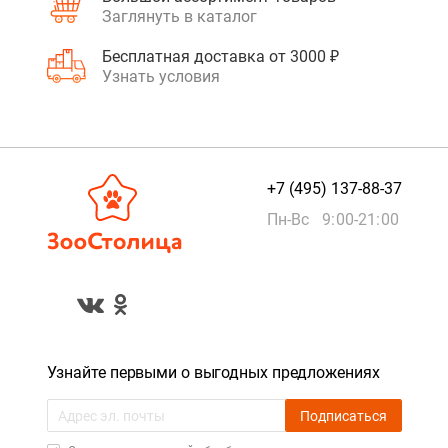
Заглянуть в каталог
Бесплатная доставка от 3000 ₽
Узнать условия
+7 (495) 137-88-37
Пн-Вс 9:00-21:00
Узнайте первыми о выгодных предложениях
Подписаться