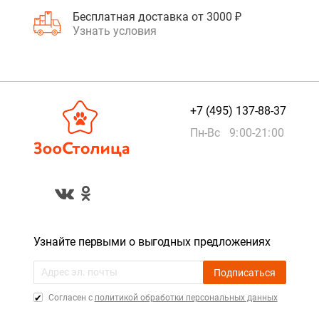
Бесплатная доставка от 3000 ₽
Узнать условия
+7 (495) 137-88-37
Пн-Вс 9:00-21:00
Узнайте первыми о выгодных предложениях
Подписаться
Cогласен с
политикой обработки персональных данных