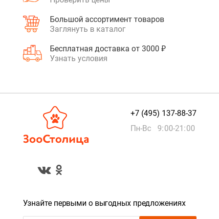
Большой ассортимент товаров
Заглянуть в каталог
Бесплатная доставка от 3000 ₽
Узнать условия
+7 (495) 137-88-37
Пн-Вс 9:00-21:00
Узнайте первыми о выгодных предложениях