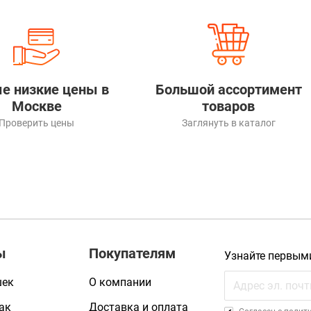
е низкие цены в
Большой ассортимент
Москве
товаров
Проверить цены
Заглянуть в каталог
ы
Покупателям
Узнайте первым
шек
О компании
ак
Доставка и оплата