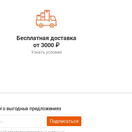
Бесплатная доставка
от 3000 ₽
Узнать условия
и о выгодных предложениях
Подписаться