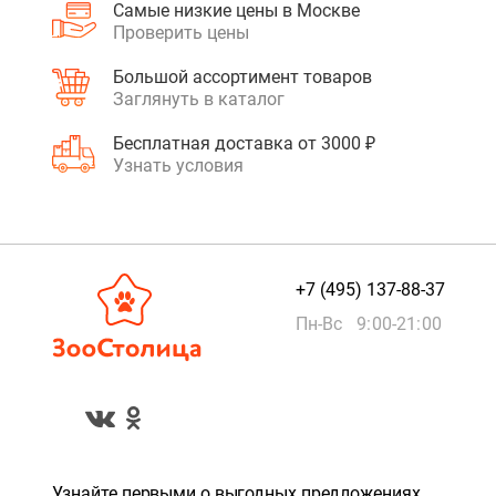
Самые низкие цены в Москве
Проверить цены
Большой ассортимент товаров
Заглянуть в каталог
Бесплатная доставка от 3000 ₽
Узнать условия
+7 (495) 137-88-37
Пн-Вс 9:00-21:00
Узнайте первыми о выгодных предложениях