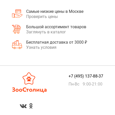
Самые низкие цены в Москве
Проверить цены
Большой ассортимент товаров
Заглянуть в каталог
Бесплатная доставка от 3000 ₽
Узнать условия
+7 (495) 137-88-37
Пн-Вс 9:00-21:00