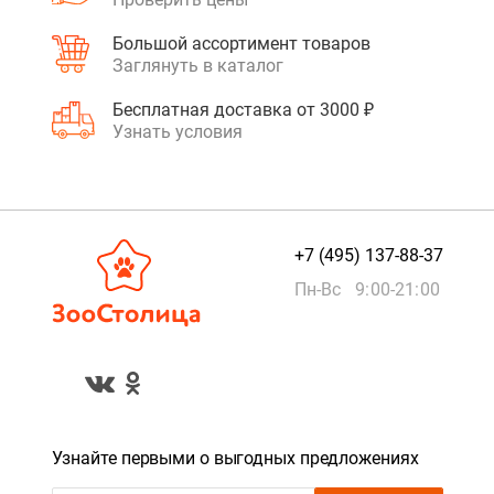
Большой ассортимент товаров
Заглянуть в каталог
Бесплатная доставка от 3000 ₽
Узнать условия
+7 (495) 137-88-37
Пн-Вс 9:00-21:00
Узнайте первыми о выгодных предложениях