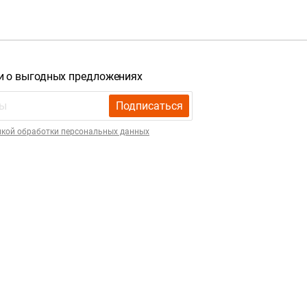
и о выгодных предложениях
Подписаться
икой обработки персональных данных