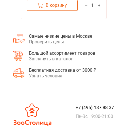
В корзину
–
1
+
Самые низкие цены в Москве
Проверить цены
Большой ассортимент товаров
Заглянуть в каталог
Бесплатная доставка от 3000 ₽
Узнать условия
+7 (495) 137-88-37
Пн-Вс 9:00-21:00