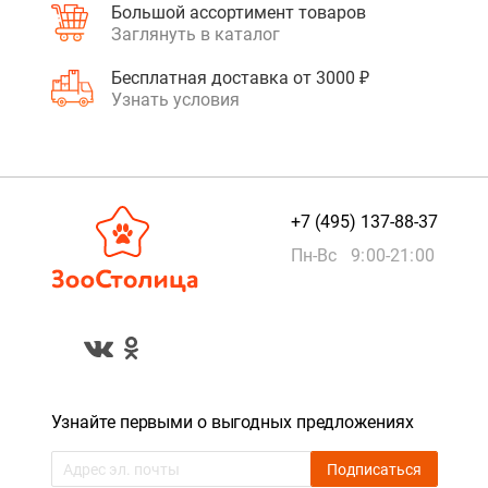
Большой ассортимент товаров
Заглянуть в каталог
Бесплатная доставка от 3000 ₽
Узнать условия
+7 (495) 137-88-37
Пн-Вс 9:00-21:00
Узнайте первыми о выгодных предложениях
Подписаться