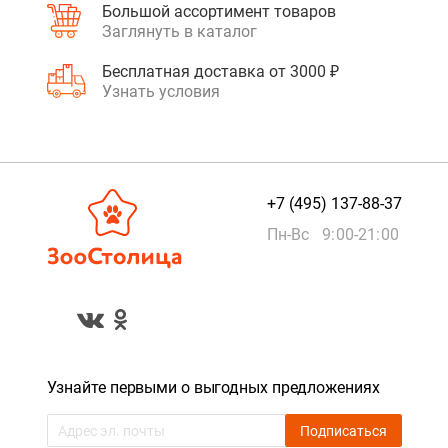
Большой ассортимент товаров
Заглянуть в каталог
Бесплатная доставка от 3000 ₽
Узнать условия
+7 (495) 137-88-37
Пн-Вс 9:00-21:00
Узнайте первыми о выгодных предложениях
Подписаться