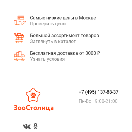
Самые низкие цены в Москве
Проверить цены
Большой ассортимент товаров
Заглянуть в каталог
Бесплатная доставка от 3000 ₽
Узнать условия
+7 (495) 137-88-37
Пн-Вс 9:00-21:00