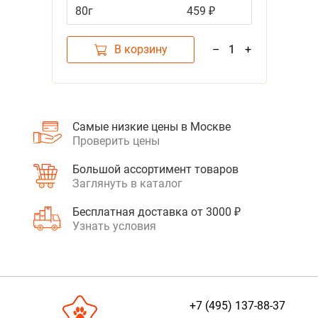
80г
459 ₽
В корзину
–
1
+
Самые низкие цены в Москве
Проверить цены
Большой ассортимент товаров
Заглянуть в каталог
Бесплатная доставка от 3000 ₽
Узнать условия
+7 (495) 137-88-37