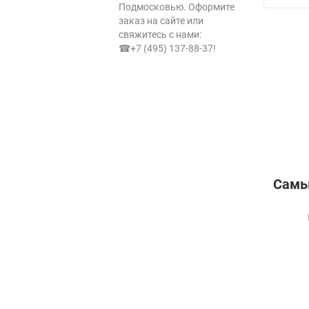
Подмосковью. Оформите
заказ на сайте или
свяжитесь с нами:
☎+7 (495) 137-88-37
!
Самы