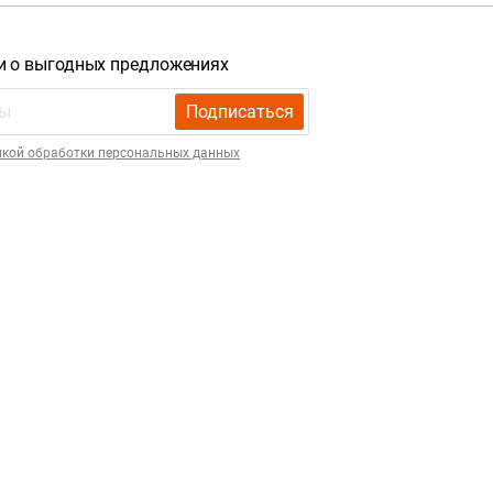
и о выгодных предложениях
Подписаться
икой обработки персональных данных