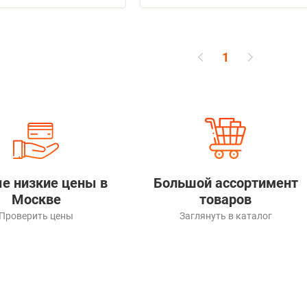
1
е низкие цены в
Большой ассортимент
Москве
товаров
Проверить цены
Заглянуть в каталог