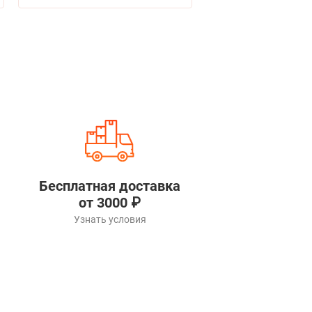
Бесплатная доставка
от 3000 ₽
Узнать условия