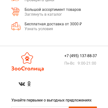
Большой ассортимент товаров
Заглянуть в каталог
Бесплатная доставка от 3000 ₽
Узнать условия
+7 (495) 137-88-37
Пн-Вс 9:00-21:00
Узнайте первыми о выгодных предложениях