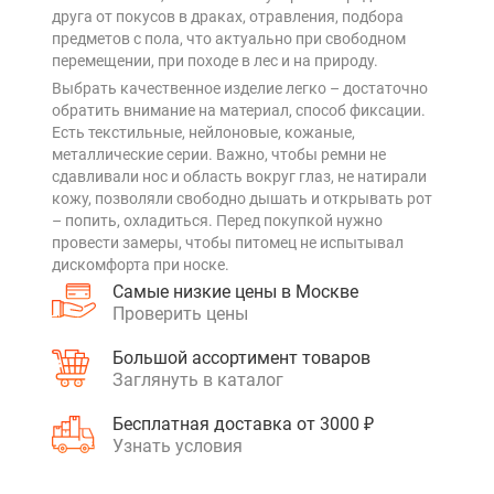
друга от покусов в драках, отравления, подбора
предметов с пола, что актуально при свободном
перемещении, при походе в лес и на природу.
Выбрать качественное изделие легко – достаточно
обратить внимание на материал, способ фиксации.
Есть текстильные, нейлоновые, кожаные,
металлические серии. Важно, чтобы ремни не
сдавливали нос и область вокруг глаз, не натирали
кожу, позволяли свободно дышать и открывать рот
– попить, охладиться. Перед покупкой нужно
провести замеры, чтобы питомец не испытывал
дискомфорта при носке.
Самые низкие цены в Москве
Проверить цены
Большой ассортимент товаров
Заглянуть в каталог
Бесплатная доставка от 3000 ₽
Узнать условия