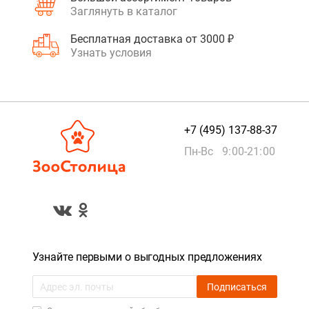
Заглянуть в каталог
Бесплатная доставка от 3000 ₽
Узнать условия
+7 (495) 137-88-37
Пн-Вс 9:00-21:00
Узнайте первыми о выгодных предложениях
Подписаться