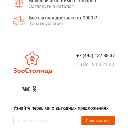
Большой ассортимент товаров
Заглянуть в каталог
Бесплатная доставка от 3000 ₽
Узнать условия
+7 (495) 137-88-37
Пн-Вс 9:00-21:00
Узнайте первыми о выгодных предложениях
Подписаться