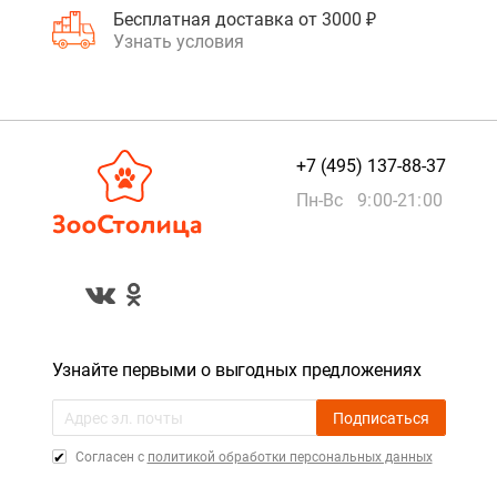
Бесплатная доставка от 3000 ₽
Узнать условия
+7 (495) 137-88-37
Пн-Вс 9:00-21:00
Узнайте первыми о выгодных предложениях
Подписаться
Cогласен с
политикой обработки персональных данных