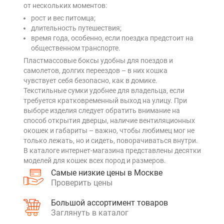
от нескольких моментов:
рост и вес питомца;
длительность путешествия;
время года, особенно, если поездка предстоит на
общественном транспорте.
Пластмассовые боксы удобны для поездов и
самолетов, долгих переездов – в них кошка
чувствует себя безопасно, как в домике.
Текстильные сумки удобнее для владельца, если
требуется кратковременный выход на улицу. При
выборе изделия следует обратить внимание на
способ открытия дверцы, наличие вентиляционных
окошек и габариты – важно, чтобы любимец мог не
только лежать, но и сидеть, поворачиваться внутри.
В каталоге интернет-магазина представлены десятки
моделей для кошек всех пород и размеров.
Самые низкие цены в Москве
Проверить цены
Большой ассортимент товаров
Заглянуть в каталог