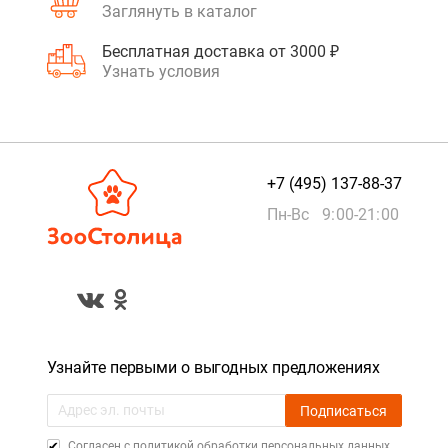
Заглянуть в каталог
Бесплатная доставка от 3000 ₽
Узнать условия
+7 (495) 137-88-37
Пн-Вс 9:00-21:00
Узнайте первыми о выгодных предложениях
Подписаться
Cогласен с
политикой обработки персональных данных