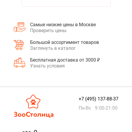
Самые низкие цены в Москве
Проверить цены
Большой ассортимент товаров
Заглянуть в каталог
Бесплатная доставка от 3000 ₽
Узнать условия
+7 (495) 137-88-37
Пн-Вс 9:00-21:00